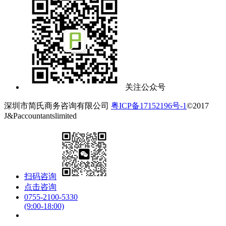
关注公众号
深圳市简氏商务咨询有限公司
粤ICP备17152196号-1
©2017
J&Paccountantslimited
扫码咨询
点击咨询
0755-2100-5330
(9:00-18:00)