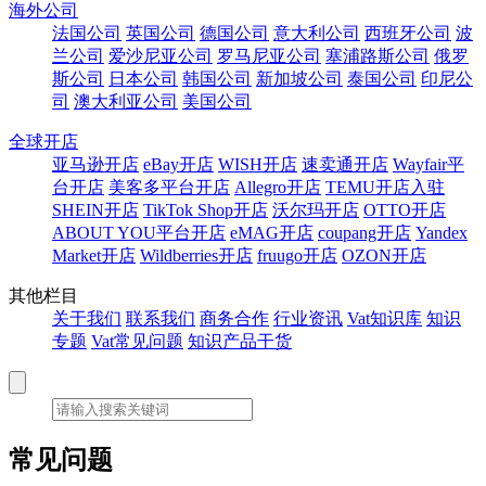
海外公司
法国公司
英国公司
德国公司
意大利公司
西班牙公司
波
兰公司
爱沙尼亚公司
罗马尼亚公司
塞浦路斯公司
俄罗
斯公司
日本公司
韩国公司
新加坡公司
泰国公司
印尼公
司
澳大利亚公司
美国公司
全球开店
亚马逊开店
eBay开店
WISH开店
速卖通开店
Wayfair平
台开店
美客多平台开店
Allegro开店
TEMU开店入驻
SHEIN开店
TikTok Shop开店
沃尔玛开店
OTTO开店
ABOUT YOU平台开店
eMAG开店
coupang开店
Yandex
Market开店
Wildberries开店
fruugo开店
OZON开店
其他栏目
关于我们
联系我们
商务合作
行业资讯
Vat知识库
知识
专题
Vat常见问题
知识产品干货
常见问题