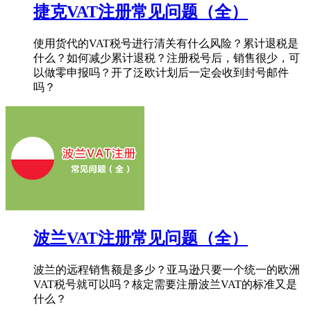
捷克VAT注册常见问题（全）
使用货代的VAT税号进行清关有什么风险？累计退税是
什么？如何减少累计退税？注册税号后，销售很少，可
以做零申报吗？开了泛欧计划后一定会收到封号邮件
吗？
波兰VAT注册常见问题（全）
波兰的远程销售额是多少？亚马逊只要一个统一的欧洲
VAT税号就可以吗？核定需要注册波兰VAT的标准又是
什么？