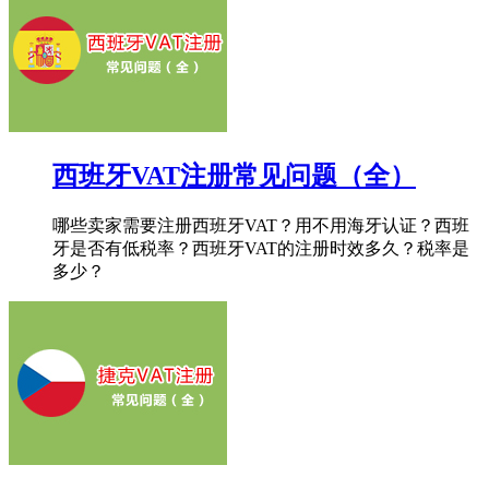
西班牙VAT注册常见问题（全）
哪些卖家需要注册西班牙VAT？用不用海牙认证？西班
牙是否有低税率？西班牙VAT的注册时效多久？税率是
多少？