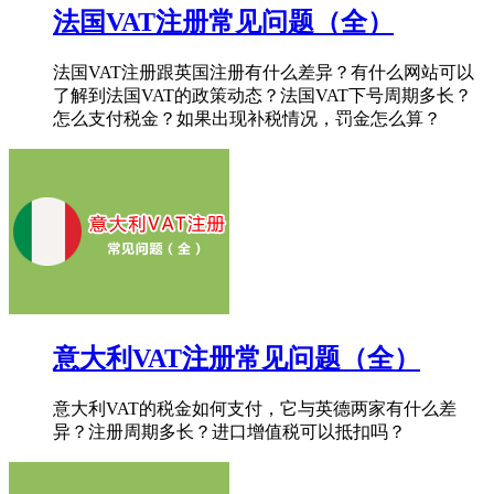
法国VAT注册常见问题（全）
法国VAT注册跟英国注册有什么差异？有什么网站可以
了解到法国VAT的政策动态？法国VAT下号周期多长？
怎么支付税金？如果出现补税情况，罚金怎么算？
意大利VAT注册常见问题（全）
意大利VAT的税金如何支付，它与英德两家有什么差
异？注册周期多长？进口增值税可以抵扣吗？