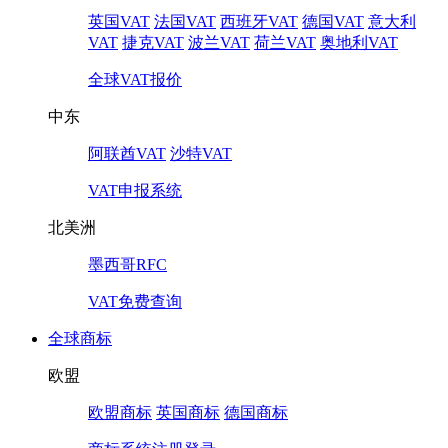
英国VAT
法国VAT
西班牙VAT
德国VAT
意大利
VAT
捷克VAT
波兰VAT
荷兰VAT
奥地利VAT
全球VAT报价
中东
阿联酋VAT
沙特VAT
VAT申报系统
北美洲
墨西哥RFC
VAT免费查询
全球商标
欧盟
欧盟商标
英国商标
德国商标