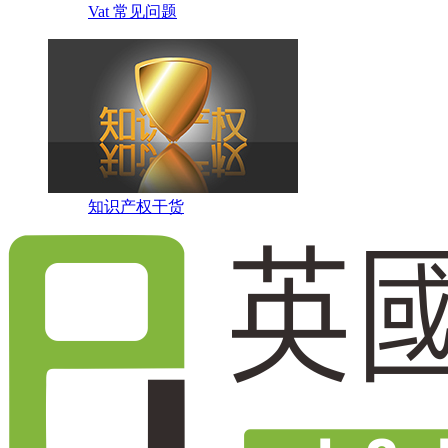
Vat 常见问题
知识产权干货