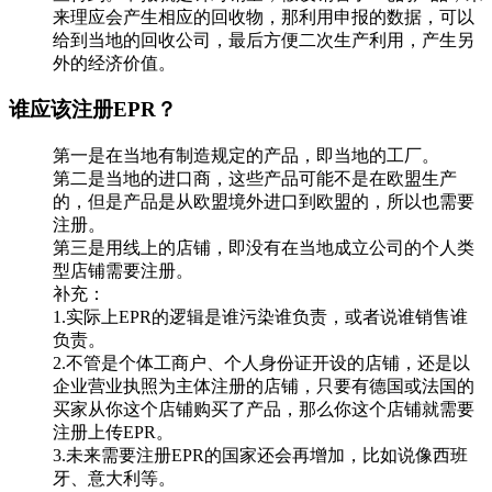
来理应会产生相应的回收物，那利用申报的数据，可以
给到当地的回收公司，最后方便二次生产利用，产生另
外的经济价值。
谁应该注册EPR？
第一是在当地有制造规定的产品，即当地的工厂。
第二是当地的进口商，这些产品可能不是在欧盟生产
的，但是产品是从欧盟境外进口到欧盟的，所以也需要
注册。
第三是用线上的店铺，即没有在当地成立公司的个人类
型店铺需要注册。
补充：
1.实际上EPR的逻辑是谁污染谁负责，或者说谁销售谁
负责。
2.不管是个体工商户、个人身份证开设的店铺，还是以
企业营业执照为主体注册的店铺，只要有德国或法国的
买家从你这个店铺购买了产品，那么你这个店铺就需要
注册上传EPR。
3.未来需要注册EPR的国家还会再增加，比如说像西班
牙、意大利等。