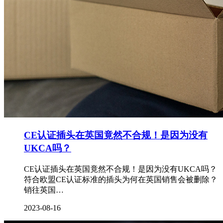
CE认证插头在英国竟然不合规！是因为没有
UKCA吗？
CE认证插头在英国竟然不合规！是因为没有UKCA吗？
符合欧盟CE认证标准的插头为何在英国销售会被删除？
销往英国…
2023-08-16