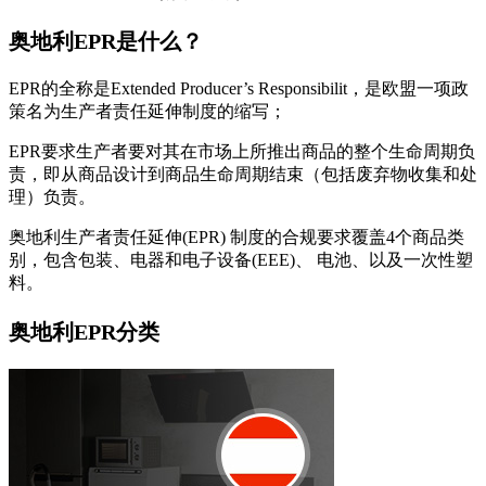
奥地利EPR是什么？
EPR的全称是Extended Producer’s Responsibilit，是欧盟一项政
策名为生产者责任延伸制度的缩写；
EPR要求生产者要对其在市场上所推出商品的整个生命周期负
责，即从商品设计到商品生命周期结束（包括废弃物收集和处
理）负责。
奥地利生产者责任延伸(EPR) 制度的合规要求覆盖4个商品类
别，包含包装、电器和电子设备(EEE)、 电池、以及一次性塑
料。
奥地利EPR分类