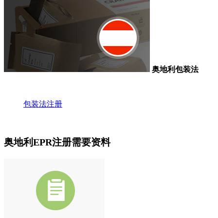
奥地利包装法
包装法注册
奥地利EPR注册需要资料