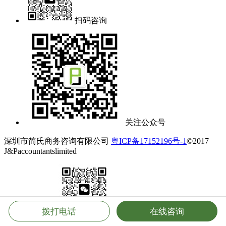
扫码咨询
关注公众号
深圳市简氏商务咨询有限公司
粤ICP备17152196号-1
©2017
J&Paccountantslimited
拨打电话
在线咨询
扫码咨询
点击咨询