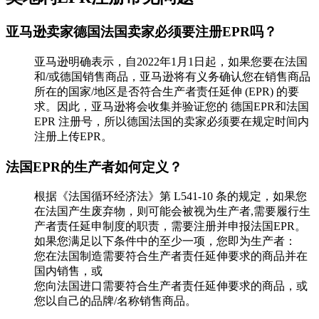
亚马逊卖家德国法国卖家必须要注册EPR吗？
亚马逊明确表示，自2022年1月1日起，如果您要在法国
和/或德国销售商品，亚马逊将有义务确认您在销售商品
所在的国家/地区是否符合生产者责任延伸 (EPR) 的要
求。因此，亚马逊将会收集并验证您的 德国EPR和法国
EPR 注册号，所以德国法国的卖家必须要在规定时间内
注册上传EPR。
法国EPR的生产者如何定义？
根据《法国循环经济法》第 L541-10 条的规定，如果您
在法国产生废弃物，则可能会被视为生产者,需要履行生
产者责任延申制度的职责，需要注册并申报法国EPR。
如果您满足以下条件中的至少一项，您即为生产者：
您在法国制造需要符合生产者责任延伸要求的商品并在
国内销售，或
您向法国进口需要符合生产者责任延伸要求的商品，或
您以自己的品牌/名称销售商品。