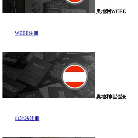
奥地利WEEE
WEEE注册
奥地利电池法
电池法注册