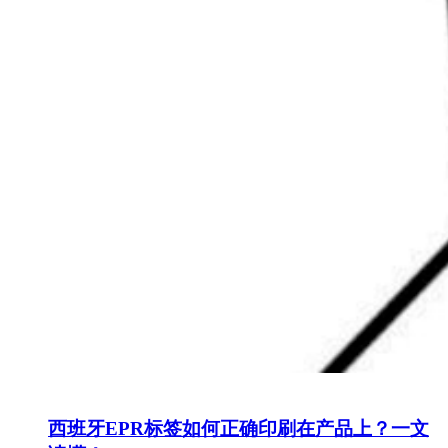
西班牙EPR标签如何正确印刷在产品上？一文