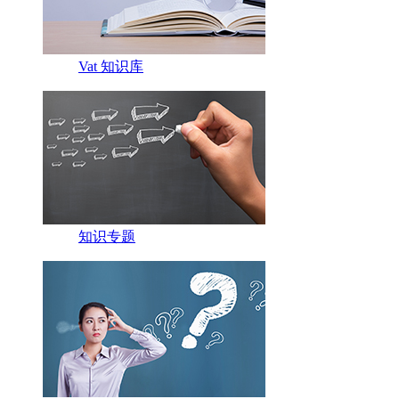
Vat 知识库
知识专题