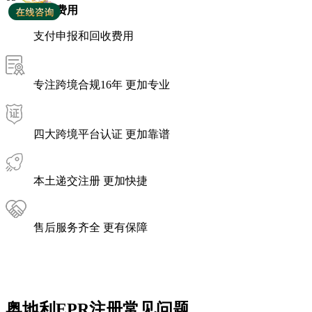
交付费用
支付申报和回收费用
专注跨境合规16年 更加专业
四大跨境平台认证 更加靠谱
本土递交注册 更加快捷
售后服务齐全 更有保障
奥地利EPR注册常见问题