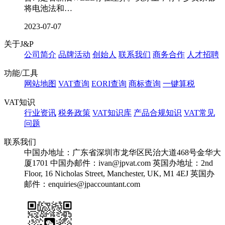
将电池法和…
2023-07-07
关于J&P
公司简介
品牌活动
创始人
联系我们
商务合作
人才招聘
功能/工具
网站地图
VAT查询
EORI查询
商标查询
一键算税
VAT知识
行业资讯
税务政策
VAT知识库
产品合规知识
VAT常见
问题
联系我们
中国办地址：广东省深圳市龙华区民治大道468号金华大
厦1701
中国办邮件：ivan@jpvat.com
英国办地址：2nd
Floor, 16 Nicholas Street, Manchester, UK, M1 4EJ
英国办
邮件：enquiries@jpaccountant.com