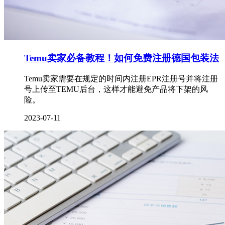
Temu卖家必备教程！如何免费注册德国包装法
Temu卖家需要在规定的时间内注册EPR注册号并将注册
号上传至TEMU后台，这样才能避免产品将下架的风
险。
2023-07-11