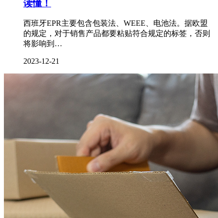
读懂！
西班牙EPR主要包含包装法、WEEE、电池法。据欧盟
的规定，对于销售产品都要粘贴符合规定的标签，否则
将影响到…
2023-12-21