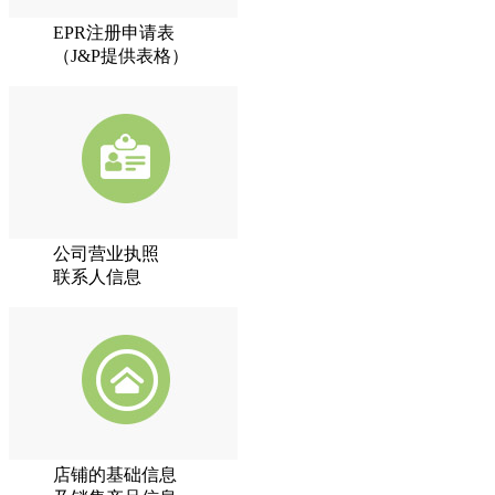
EPR注册申请表
（J&P提供表格）
公司营业执照
联系人信息
店铺的基础信息