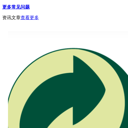
更多常见问题
资讯文章
查看更多