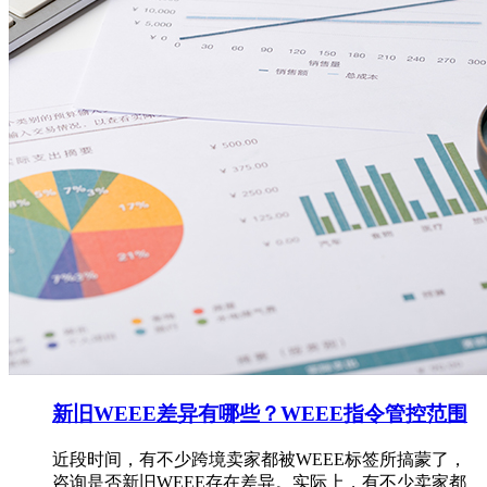
新旧WEEE差异有哪些？WEEE指令管控范围
近段时间，有不少跨境卖家都被WEEE标签所搞蒙了，
咨询是否新旧WEEE存在差异。实际上，有不少卖家都