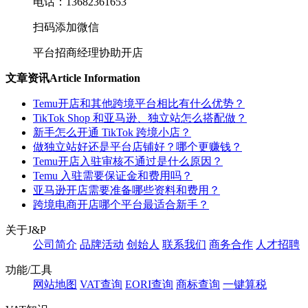
电话：13682361653
扫码添加微信
平台招商经理协助开店
文章资讯
Article Information
Temu开店和其他跨境平台相比有什么优势？
TikTok Shop 和亚马逊、独立站怎么搭配做？
新手怎么开通 TikTok 跨境小店？
做独立站好还是平台店铺好？哪个更赚钱？
Temu开店入驻审核不通过是什么原因？
Temu 入驻需要保证金和费用吗？
亚马逊开店需要准备哪些资料和费用？
跨境电商开店哪个平台最适合新手？
关于J&P
公司简介
品牌活动
创始人
联系我们
商务合作
人才招聘
功能/工具
网站地图
VAT查询
EORI查询
商标查询
一键算税