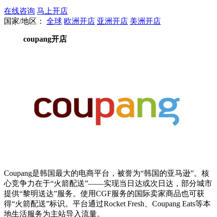
在线咨询
马上开店
国家/地区：
全球
欧洲开店
亚洲开店
美洲开店
coupang开店
Coupang是韩国最大的电商平台，被誉为“韩国的亚马逊”。核
心竞争力在于“火箭配送”——实现当日达或次日达，部分城市
提供“黎明送达”服务。使用CGF服务的国际卖家商品也可获
得“火箭配送”标识。平台通过Rocket Fresh、Coupang Eats等本
地生活服务为主站导入流量。