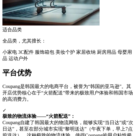
适合品类
全品类，尤其擅长：
小家电
3C配件
服饰箱包
美妆个护
家居收纳
厨房用品
母婴用
品
运动户外
平台优势
Coupang是韩国最大的电商平台，被誉为“韩国的亚马逊”。其
开店优势核心在于“火箭配送”带来的极致用户体验和韩国市场
的高消费力。
✓
极致的物流体验——“火箭配送”：
Coupang自建了韩国最大的物流网络，能够实现“当日达”或“次
日达”，甚至在部分城市实现“黎明送达”（午夜下单，早上7点
前送达）。这种极致的物流体验，使得Coupang的用户粘性极