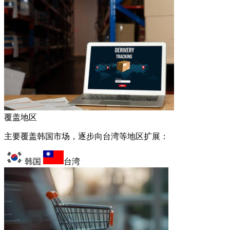
覆盖地区
主要覆盖韩国市场，逐步向台湾等地区扩展：
韩国
台湾