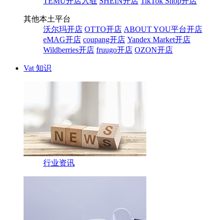
TEMU开店入驻
SHEIN开店
TikTok Shop开店
其他本土平台
沃尔玛开店
OTTO开店
ABOUT YOU平台开店
eMAG开店
coupang开店
Yandex Market开店
Wildberries开店
fruugo开店
OZON开店
Vat 知识
行业资讯