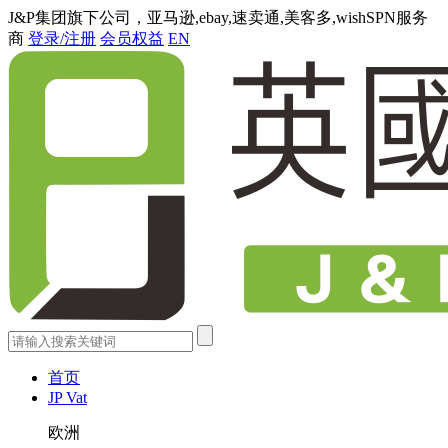
J&P集团旗下公司，亚马逊,ebay,速卖通,美客多,wishSPN服务
商
登录/注册
会员权益
EN
首页
JP Vat
欧洲