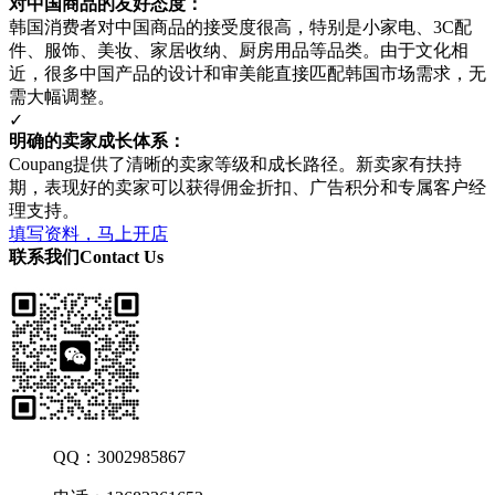
对中国商品的友好态度：
韩国消费者对中国商品的接受度很高，特别是小家电、3C配
件、服饰、美妆、家居收纳、厨房用品等品类。由于文化相
近，很多中国产品的设计和审美能直接匹配韩国市场需求，无
需大幅调整。
✓
明确的卖家成长体系：
Coupang提供了清晰的卖家等级和成长路径。新卖家有扶持
期，表现好的卖家可以获得佣金折扣、广告积分和专属客户经
理支持。
填写资料，马上开店
联系我们
Contact Us
QQ：3002985867