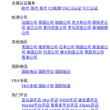
合规认证服务
欧代
英代
美代
CE检测
UKCA认证
FCC认证
欧洲公司
法国公司
英国公司
德国公司
意大利公司
西班牙公
司
波兰公司
爱沙尼亚公司
罗马尼亚公司
塞浦路斯
公司
其他地区
美国公司
俄罗斯公司
日本公司
韩国公司
新加坡公
司
泰国公司
印尼公司
澳大利亚公司
墨西哥公司
香港公司
国际物流
国际海运
国际空运
国际陆运
FBA专线
FBA专线
国际小包
国际快递
热门平台
亚马逊开店
eBay开店
WISH开店
速卖通开店
Wayfair平台开店
美客多平台开店
Allegro开店