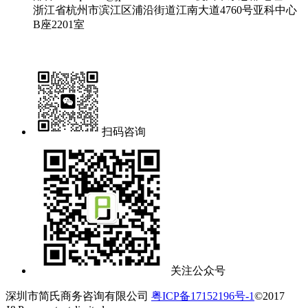
浙江省杭州市滨江区浦沿街道江南大道4760号亚科中心
B座2201室
扫码咨询
关注公众号
深圳市简氏商务咨询有限公司
粤ICP备17152196号-1
©2017