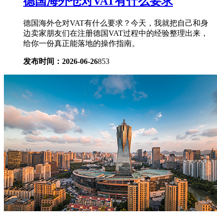
德国海外仓对VAT有什么要求
德国海外仓对VAT有什么要求？今天，我就把自己和身
边卖家朋友们在注册德国VAT过程中的经验整理出来，
给你一份真正能落地的操作指南。
发布时间：2026-06-26
853