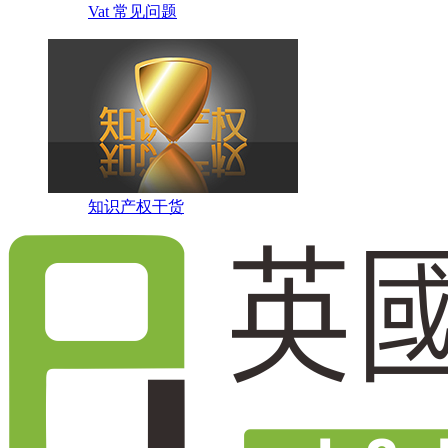
Vat 常见问题
知识产权干货