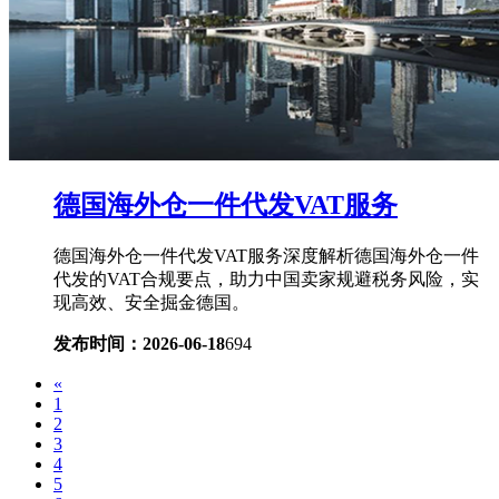
德国海外仓一件代发VAT服务
德国海外仓一件代发VAT服务深度解析德国海外仓一件
代发的VAT合规要点，助力中国卖家规避税务风险，实
现高效、安全掘金德国。
发布时间：2026-06-18
694
«
1
2
3
4
5