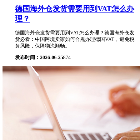
德国海外仓发货需要用到VAT怎么办
理？
德国海外仓发货需要用到VAT怎么办理？德国海外仓发
货必看：中国跨境卖家如何合规办理德国VAT，避免税
务风险，保障物流顺畅。
发布时间：2026-06-25
874