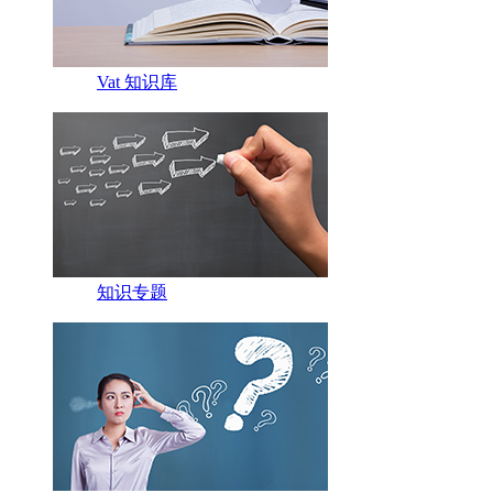
Vat 知识库
知识专题