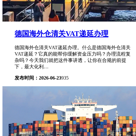
德国海外仓清关VAT递延办理
德国海外仓清关VAT递延办理。什么是德国海外仓清关
VAT递延？它真的能帮你缓解资金压力吗？办理流程复
杂吗？今天我们就把这件事讲透，让你在合规的前提
下，最大化利…
发布时间：2026-06-23
935