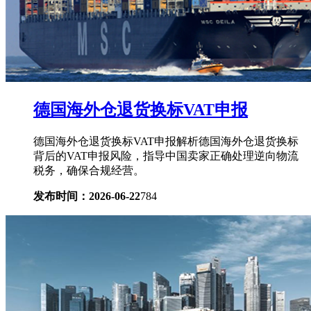
德国海外仓退货换标VAT申报
德国海外仓退货换标VAT申报解析德国海外仓退货换标
背后的VAT申报风险，指导中国卖家正确处理逆向物流
税务，确保合规经营。
发布时间：2026-06-22
784