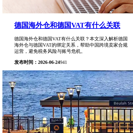
德国海外仓和德国VAT有什么关联
德国海外仓和德国VAT有什么关联？本文深入解析德国
海外仓与德国VAT的绑定关系，帮助中国跨境卖家合规
运营，避免税务风险与账号危机。
发布时间：2026-06-24
941