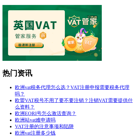
热门资讯
欧洲vat税务代理怎么选？VAT注册申报需要税务代理
吗？
欧盟VAT税号不用了要不要注销？注销VAT需要提供什
么资料？
欧洲EORI号怎么激活查询？
欧洲站vat难申请吗
VAT注册的注意事项和陷阱
欧洲vat注册多少钱