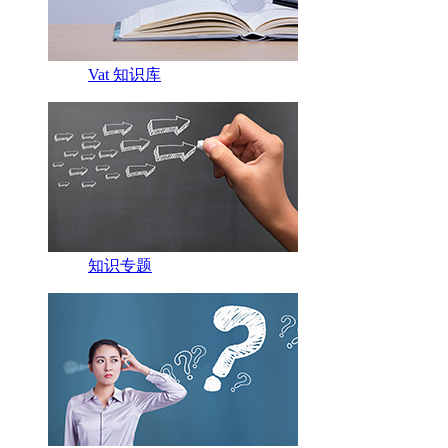
Vat 知识库
知识专题