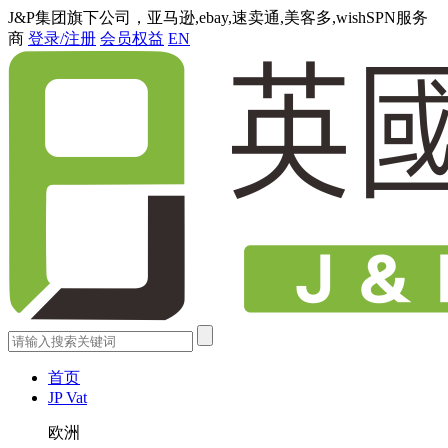
J&P集团旗下公司，亚马逊,ebay,速卖通,美客多,wishSPN服务
商
登录/注册
会员权益
EN
首页
JP Vat
欧洲