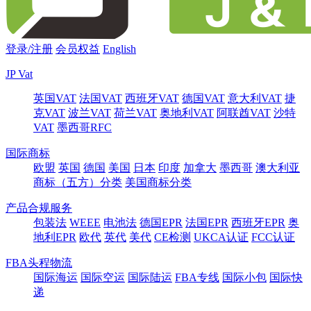
登录/注册
会员权益
English
JP Vat
英国VAT
法国VAT
西班牙VAT
德国VAT
意大利VAT
捷
克VAT
波兰VAT
荷兰VAT
奥地利VAT
阿联酋VAT
沙特
VAT
墨西哥RFC
国际商标
欧盟
英国
德国
美国
日本
印度
加拿大
墨西哥
澳大利亚
商标（五方）分类
美国商标分类
产品合规服务
包装法
WEEE
电池法
德国EPR
法国EPR
西班牙EPR
奥
地利EPR
欧代
英代
美代
CE检测
UKCA认证
FCC认证
FBA头程物流
国际海运
国际空运
国际陆运
FBA专线
国际小包
国际快
递