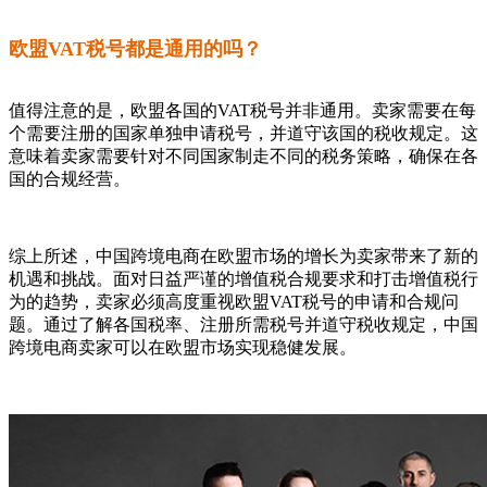
欧盟VAT税号都是通用的吗？
值得注意的是，欧盟各国的VAT税号并非通用。卖家需要在每
个需要注册的国家单独申请税号，并道守该国的税收规定。这
意味着卖家需要针对不同国家制走不同的税务策略，确保在各
国的合规经营。
综上所述，中国跨境电商在欧盟市场的增长为卖家带来了新的
机遇和挑战。面对日益严谨的增值税合规要求和打击增值税行
为的趋势，卖家必须高度重视欧盟VAT税号的申请和合规问
题。通过了解各国税率、注册所需税号并道守税收规定，中国
跨境电商卖家可以在欧盟市场实现稳健发展。