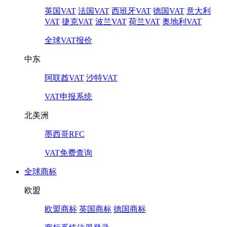
英国VAT
法国VAT
西班牙VAT
德国VAT
意大利
VAT
捷克VAT
波兰VAT
荷兰VAT
奥地利VAT
全球VAT报价
中东
阿联酋VAT
沙特VAT
VAT申报系统
北美洲
墨西哥RFC
VAT免费查询
全球商标
欧盟
欧盟商标
英国商标
德国商标