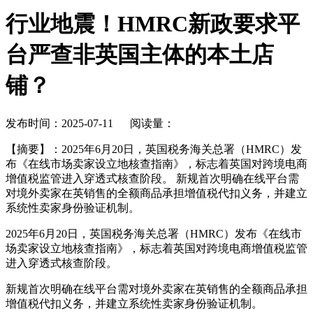
行业地震！HMRC新政要求平
台严查非英国主体的本土店
铺？
发布时间：2025-07-11 阅读量：
【摘要】
：2025年6月20日，英国税务海关总署（HMRC）发
布《在线市场卖家设立地核查指南》，标志着英国对跨境电商
增值税监管进入穿透式核查阶段。 新规首次明确在线平台需
对境外卖家在英销售的全额商品承担增值税代扣义务，并建立
系统性卖家身份验证机制。
2025年6月20日，英国税务海关总署（HMRC）发布《在线市
场卖家设立地核查指南》，标志着英国对跨境电商增值税监管
进入穿透式核查阶段。
新规首次明确在线平台需对境外卖家在英销售的全额商品承担
增值税代扣义务，并建立系统性卖家身份验证机制。