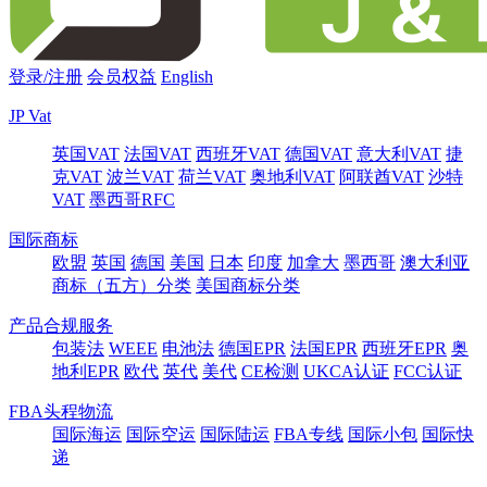
登录/注册
会员权益
English
JP Vat
英国VAT
法国VAT
西班牙VAT
德国VAT
意大利VAT
捷
克VAT
波兰VAT
荷兰VAT
奥地利VAT
阿联酋VAT
沙特
VAT
墨西哥RFC
国际商标
欧盟
英国
德国
美国
日本
印度
加拿大
墨西哥
澳大利亚
商标（五方）分类
美国商标分类
产品合规服务
包装法
WEEE
电池法
德国EPR
法国EPR
西班牙EPR
奥
地利EPR
欧代
英代
美代
CE检测
UKCA认证
FCC认证
FBA头程物流
国际海运
国际空运
国际陆运
FBA专线
国际小包
国际快
递