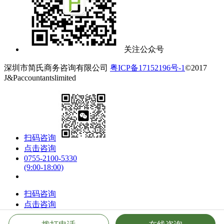
关注公众号
深圳市简氏商务咨询有限公司
粤ICP备17152196号-1
©2017
J&Paccountantslimited
扫码咨询
点击咨询
0755-2100-5330
(9:00-18:00)
扫码咨询
点击咨询
联系电话