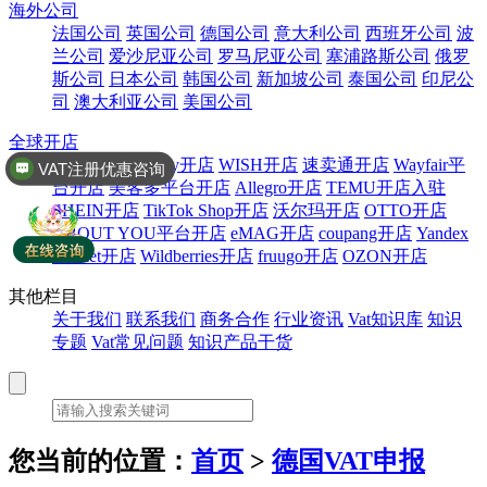
海外公司
法国公司
英国公司
德国公司
意大利公司
西班牙公司
波
兰公司
爱沙尼亚公司
罗马尼亚公司
塞浦路斯公司
俄罗
斯公司
日本公司
韩国公司
新加坡公司
泰国公司
印尼公
司
澳大利亚公司
美国公司
全球开店
VAT注册优惠咨询
亚马逊开店
eBay开店
WISH开店
速卖通开店
Wayfair平
全球商标专利注册
台开店
美客多平台开店
Allegro开店
TEMU开店入驻
SHEIN开店
TikTok Shop开店
沃尔玛开店
OTTO开店
ABOUT YOU平台开店
eMAG开店
coupang开店
Yandex
Market开店
Wildberries开店
fruugo开店
OZON开店
其他栏目
关于我们
联系我们
商务合作
行业资讯
Vat知识库
知识
专题
Vat常见问题
知识产品干货
您当前的位置：
首页
>
德国VAT申报