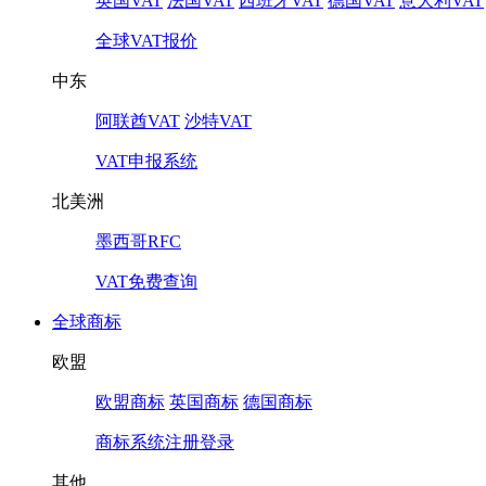
英国VAT
法国VAT
西班牙VAT
德国VAT
意大利VAT
全球VAT报价
中东
阿联酋VAT
沙特VAT
VAT申报系统
北美洲
墨西哥RFC
VAT免费查询
全球商标
欧盟
欧盟商标
英国商标
德国商标
商标系统注册登录
其他