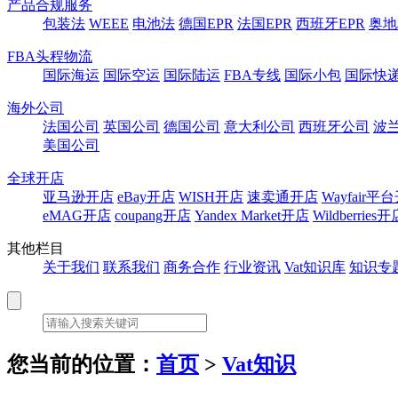
产品合规服务
包装法
WEEE
电池法
德国EPR
法国EPR
西班牙EPR
奥地
FBA头程物流
国际海运
国际空运
国际陆运
FBA专线
国际小包
国际快
海外公司
法国公司
英国公司
德国公司
意大利公司
西班牙公司
波
美国公司
全球开店
亚马逊开店
eBay开店
WISH开店
速卖通开店
Wayfair平
eMAG开店
coupang开店
Yandex Market开店
Wildberries开
其他栏目
关于我们
联系我们
商务合作
行业资讯
Vat知识库
知识专
您当前的位置：
首页
>
Vat知识