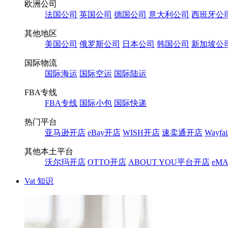
欧洲公司
法国公司
英国公司
德国公司
意大利公司
西班牙公
其他地区
美国公司
俄罗斯公司
日本公司
韩国公司
新加坡公
国际物流
国际海运
国际空运
国际陆运
FBA专线
FBA专线
国际小包
国际快递
热门平台
亚马逊开店
eBay开店
WISH开店
速卖通开店
Wayf
其他本土平台
沃尔玛开店
OTTO开店
ABOUT YOU平台开店
eM
Vat 知识