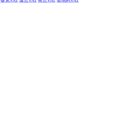
捷克VAT
波兰VAT
荷兰VAT
奥地利VAT