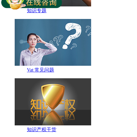
知识专题
Vat 常见问题
知识产权干货