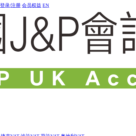
登录/注册
会员权益
EN