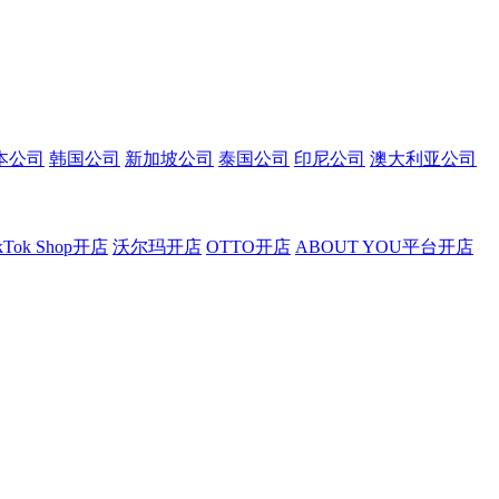
本公司
韩国公司
新加坡公司
泰国公司
印尼公司
澳大利亚公司
kTok Shop开店
沃尔玛开店
OTTO开店
ABOUT YOU平台开店