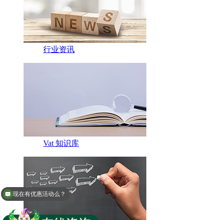
行业资讯
Vat 知识库
现在有优惠活动么？