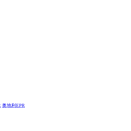
R
奥地利EPR