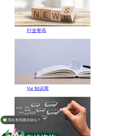
行业资讯
Vat 知识库
现在有优惠活动么？