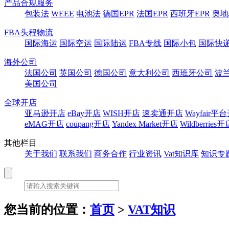
产品合规服务
包装法
WEEE
电池法
德国EPR
法国EPR
西班牙EPR
奥地
FBA头程物流
国际海运
国际空运
国际陆运
FBA专线
国际小包
国际快
海外公司
法国公司
英国公司
德国公司
意大利公司
西班牙公司
波
美国公司
全球开店
亚马逊开店
eBay开店
WISH开店
速卖通开店
Wayfair平
eMAG开店
coupang开店
Yandex Market开店
Wildberries开
其他栏目
关于我们
联系我们
商务合作
行业资讯
Vat知识库
知识专
您当前的位置：
首页
>
VAT知识