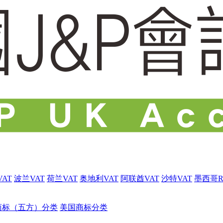
AT
波兰VAT
荷兰VAT
奥地利VAT
阿联酋VAT
沙特VAT
墨西哥R
商标（五方）分类
美国商标分类