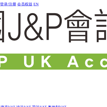
登录/注册
会员权益
EN