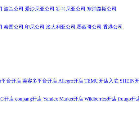
司
波兰公司
爱沙尼亚公司
罗马尼亚公司
塞浦路斯公司
司
泰国公司
印尼公司
澳大利亚公司
墨西哥公司
香港公司
air平台开店
美客多平台开店
Allegro开店
TEMU开店入驻
SHEIN
AG开店
coupang开店
Yandex Market开店
Wildberries开店
fruugo开