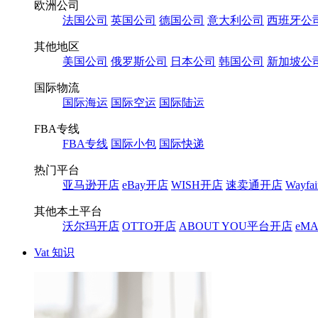
欧洲公司
法国公司
英国公司
德国公司
意大利公司
西班牙公
其他地区
美国公司
俄罗斯公司
日本公司
韩国公司
新加坡公
国际物流
国际海运
国际空运
国际陆运
FBA专线
FBA专线
国际小包
国际快递
热门平台
亚马逊开店
eBay开店
WISH开店
速卖通开店
Wayf
其他本土平台
沃尔玛开店
OTTO开店
ABOUT YOU平台开店
eM
Vat 知识